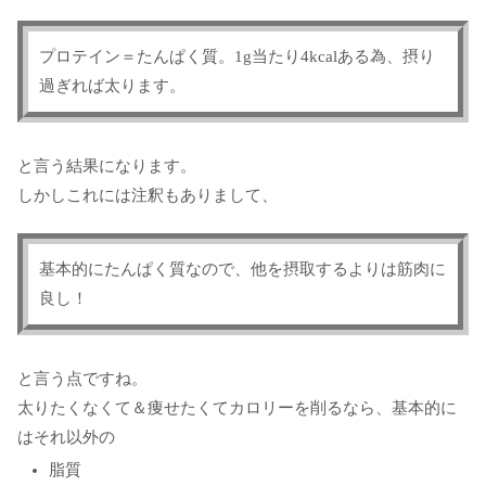
プロテイン＝たんぱく質。1g当たり4kcalある為、摂り
過ぎれば太ります。
と言う結果になります。
しかしこれには注釈もありまして、
基本的にたんぱく質なので、他を摂取するよりは筋肉に
良し！
と言う点ですね。
太りたくなくて＆痩せたくてカロリーを削るなら、基本的に
はそれ以外の
脂質