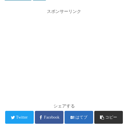
スポンサーリンク
シェアする
Twitter
Facebook
はてブ
コピー