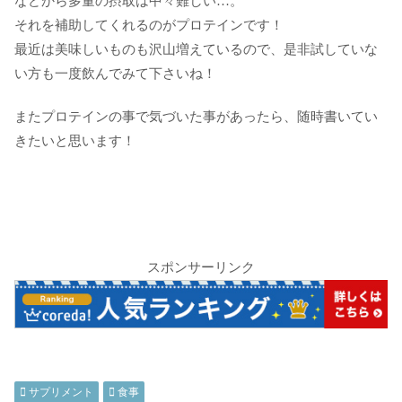
などから多量の摂取は中々難しい…。
それを補助してくれるのがプロテインです！
最近は美味しいものも沢山増えているので、是非試していな
い方も一度飲んでみて下さいね！
またプロテインの事で気づいた事があったら、随時書いてい
きたいと思います！
スポンサーリンク
サプリメント
食事