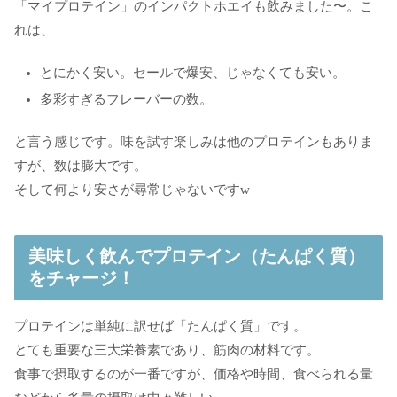
「マイプロテイン」のインパクトホエイも飲みました〜。こ
れは、
とにかく安い。セールで爆安、じゃなくても安い。
多彩すぎるフレーバーの数。
と言う感じです。味を試す楽しみは他のプロテインもありま
すが、数は膨大です。
そして何より安さが尋常じゃないですw
美味しく飲んでプロテイン（たんぱく質）
をチャージ！
プロテインは単純に訳せば「たんぱく質」です。
とても重要な三大栄養素であり、筋肉の材料です。
食事で摂取するのが一番ですが、価格や時間、食べられる量