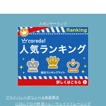
スポンサーリンク
プライバシーポリシー＆免責事項
にほんブログ村 筋トレ・ウェイトトレーニング