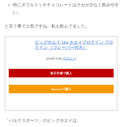
特にダブルリッチチョコレートはクセが少なく飲みやす
い。
と言う事で人気ですね。私も飲んでました。
ビッグホエイ 1kg ホエイプロテイン プロ
テイン （フレーバー付き）
posted with
カエレバ
楽天市場で購入
Amazonで購入
「バルクスポーツ」のビッグホエイは、