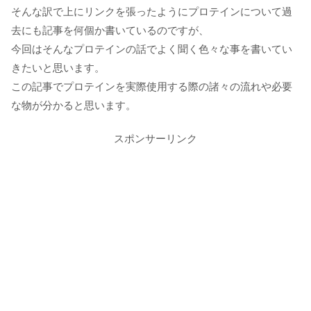
そんな訳で上にリンクを張ったようにプロテインについて過
去にも記事を何個か書いているのですが、
今回はそんなプロテインの話でよく聞く色々な事を書いてい
きたいと思います。
この記事でプロテインを実際使用する際の諸々の流れや必要
な物が分かると思います。
スポンサーリンク