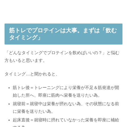
筋トレでプロテインは大事。まずは「飲む
タイミング」
「どんなタイミングでプロテインを飲めばいいの？」と悩む
方もいると思います。
タイミング…と聞かれると、
筋トレ後＝トレーニングにより栄養が不足＆筋発達が開
始した所へ、即座に筋肉へ栄養を送りたい為。
就寝前＝就寝中は栄養が摂れない為、その状態になる前
に栄養を送りたい為。
起床直後＝就寝時に摂れていなかった栄養を即座に補給