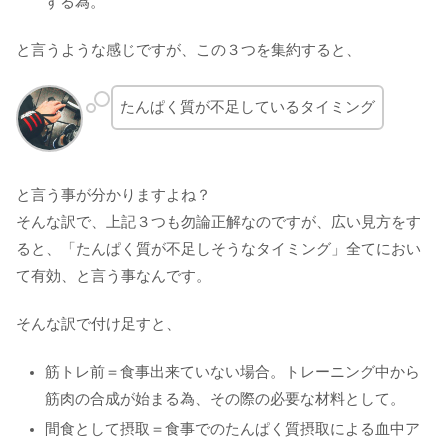
する為。
と言うような感じですが、この３つを集約すると、
たんぱく質が不足しているタイミング
と言う事が分かりますよね？
そんな訳で、上記３つも勿論正解なのですが、広い見方をす
ると、「たんぱく質が不足しそうなタイミング」全てにおい
て有効、と言う事なんです。
そんな訳で付け足すと、
筋トレ前＝食事出来ていない場合。トレーニング中から
筋肉の合成が始まる為、その際の必要な材料として。
間食として摂取＝食事でのたんぱく質摂取による血中ア