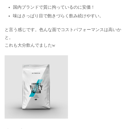
国内ブランドで質に拘っているのに安価！
味はさっぱり目で飽きづらく飲み続けやすい。
と言う感じです。色んな面でコストパフォーマンスは高いか
と。
これも大分飲んでましたw