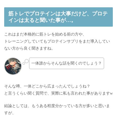
筋トレでプロテインは大事だけど、プロテ
インは太ると聞いた事が…。
これはまだ本格的に筋トレを始める前の方や、
トレーニングしていてもプロテインサプリをまだ導入してい
ない方から良く聞きますね。
一体誰からそんな話を聞くのでしょう？
そんな噂、一体どこから広まったんでしょうね？
と言うくらい聞く質問で、実際に私も言われた事がありますw
結論としては、もうある程度分かっている方が多いと思いま
すが、