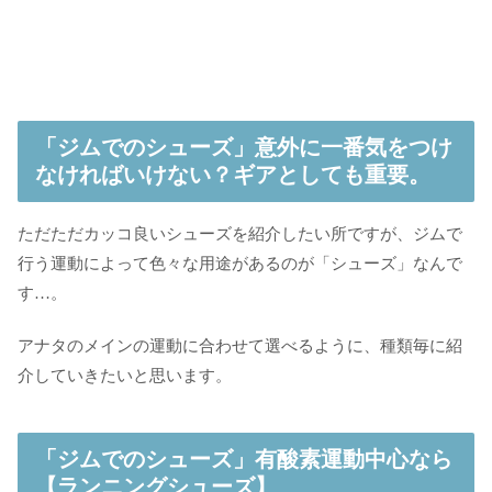
「ジムでのシューズ」意外に一番気をつけ
なければいけない？ギアとしても重要。
ただただカッコ良いシューズを紹介したい所ですが、ジムで
行う運動によって色々な用途があるのが「シューズ」なんで
す…。
アナタのメインの運動に合わせて選べるように、種類毎に紹
介していきたいと思います。
「ジムでのシューズ」有酸素運動中心なら
【ランニングシューズ】