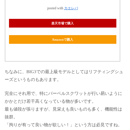
posted with
カエレバ
楽天市場で購入
Amazonで購入
ちなみに、BIG3での最上級モデルとしてはリフティングシュ
ーズというものもあります。
完全にそれ用で、特にバーベルスクワットが行い易いように
かかとだけ若干高くなっている物が多いです。
最も値段が張りますが、見栄えも良いものも多く、機能性は
抜群。
「拘りが有って良い物が欲しい！」という方は必見ですね。