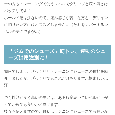
ーの方もトレーニングで使うレベルでグリップと底の薄さは
バッチリです！
ホールド感は少ないので、遊ぶ感じが苦手な方と、デザイン
に拘りたい方にはオススメしません…（それをカバーするレ
ベルの安さですが…）
「ジムでのシューズ」筋トレ、運動のシュ
ーズは用途別に！
如何でしょう。ざっくりとトレーニングシューズの種類を紹
介しましたが、ざっくりでもこれだけあります…悩ましい…
汗
でも性能が良く高いのモノは、ある程度続いてレベルが上が
ってからでも良いかと思います。
後々も使えますので、最初はランニングシューズでも良いか