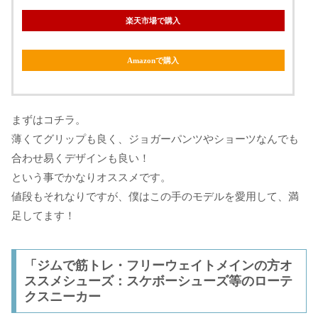
楽天市場で購入
Amazonで購入
まずはコチラ。
薄くてグリップも良く、ジョガーパンツやショーツなんでも
合わせ易くデザインも良い！
という事でかなりオススメです。
値段もそれなりですが、僕はこの手のモデルを愛用して、満
足してます！
「ジムで筋トレ・フリーウェイトメインの方オ
ススメシューズ：スケボーシューズ等のローテ
クスニーカー