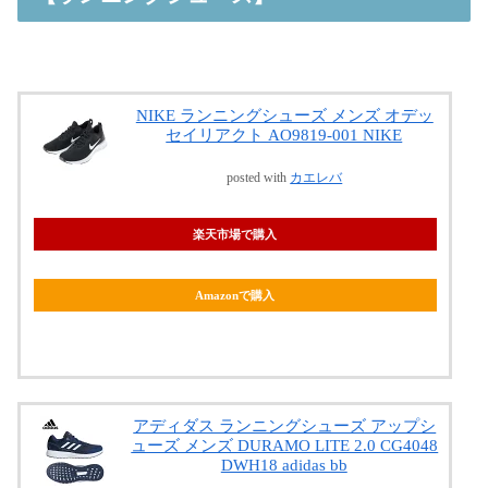
NIKE ランニングシューズ メンズ オデッ
セイリアクト AO9819-001 NIKE
posted with
カエレバ
楽天市場で購入
Amazonで購入
アディダス ランニングシューズ アップシ
ューズ メンズ DURAMO LITE 2.0 CG4048
DWH18 adidas bb