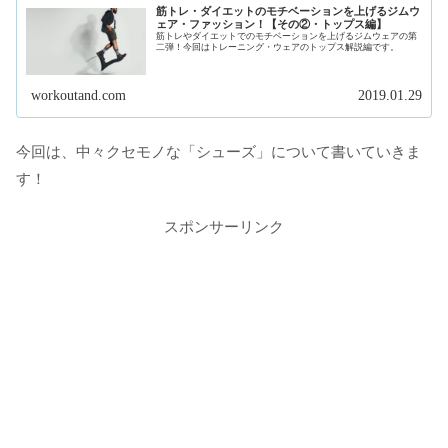
筋トレ・ダイエットのモチベーションを上げるジムウ
ェア・ファッション！【その②・トップス編】
筋トレやダイエットでのモチベーションを上げるジムウェアの第
二弾！今回はトレーニング・ウェアのトップス解説編です。
workoutand.com
2019.01.29
今回は、中々クセモノな「シューズ」について書いていきま
す！
スポンサーリンク