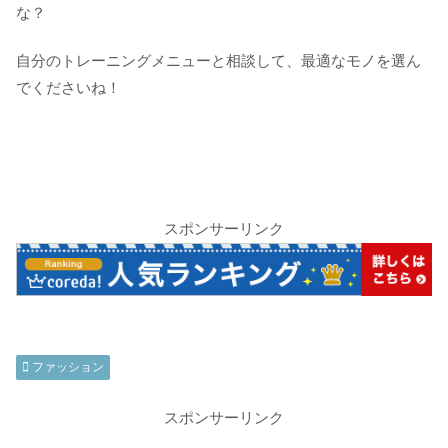
な？
自分のトレーニングメニューと相談して、最適なモノを選ん
でくださいね！
スポンサーリンク
ファッション
スポンサーリンク