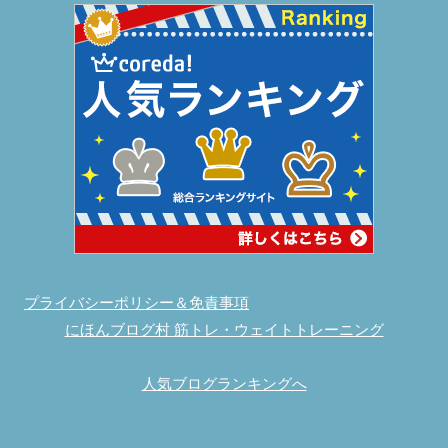
プライバシーポリシー＆免責事項
にほんブログ村 筋トレ・ウェイトトレーニング
人気ブログランキングへ