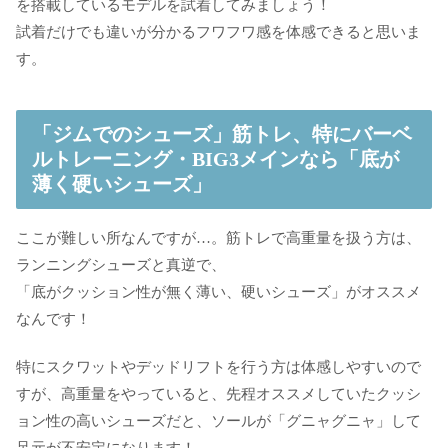
を搭載しているモデルを試着してみましょう！
試着だけでも違いが分かるフワフワ感を体感できると思いま
す。
「ジムでのシューズ」筋トレ、特にバーベ
ルトレーニング・BIG3メインなら「底が
薄く硬いシューズ」
ここが難しい所なんですが…。筋トレで高重量を扱う方は、
ランニングシューズと真逆で、
「底がクッション性が無く薄い、硬いシューズ」がオススメ
なんです！
特にスクワットやデッドリフトを行う方は体感しやすいので
すが、高重量をやっていると、先程オススメしていたクッシ
ョン性の高いシューズだと、ソールが「グニャグニャ」して