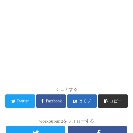
シェアする
Twitter
Facebook
はてブ
コピー
workout-andをフォローする