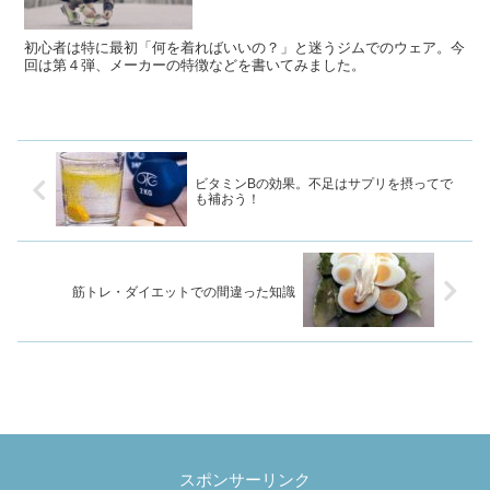
初心者は特に最初「何を着ればいいの？」と迷うジムでのウェア。今
回は第４弾、メーカーの特徴などを書いてみました。
ビタミンBの効果。不足はサプリを摂ってで
も補おう！
筋トレ・ダイエットでの間違った知識
スポンサーリンク