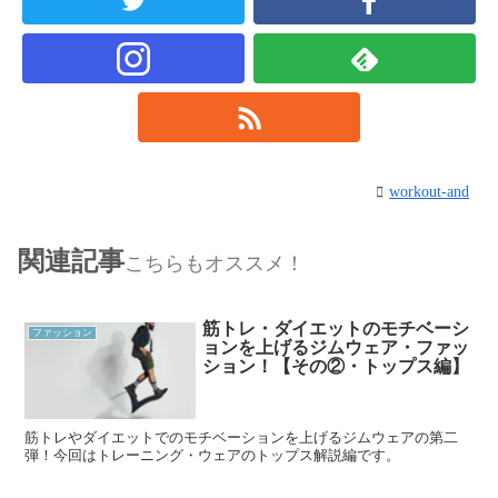
workout-and
関連記事
こちらもオススメ！
筋トレ・ダイエットのモチベーシ
ファッション
ョンを上げるジムウェア・ファッ
ション！【その②・トップス編】
筋トレやダイエットでのモチベーションを上げるジムウェアの第二
弾！今回はトレーニング・ウェアのトップス解説編です。