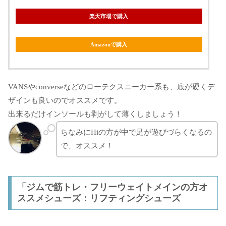
楽天市場で購入
Amazonで購入
VANSやconverseなどのローテクスニーカー系も、底が硬くデ
ザインも良いのでオススメです。
出来るだけインソールも剥がして薄くしましょう！
ちなみにHiの方が中で足が遊びづらくなるの
で、オススメ！
「ジムで筋トレ・フリーウェイトメインの方オ
ススメシューズ：リフティングシューズ