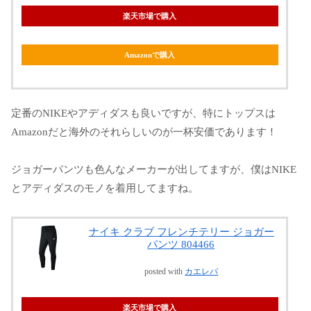
楽天市場で購入
Amazonで購入
定番のNIKEやアディダスも良いですが、特にトップスは
Amazonだと海外のそれらしいのが一杯安価であります！
ジョガーパンツも色んなメーカーが出してますが、僕はNIKE
とアディダスのモノを着用してますね。
ナイキ クラブ フレンチテリー ジョガー
パンツ 804466
posted with
カエレバ
楽天市場で購入