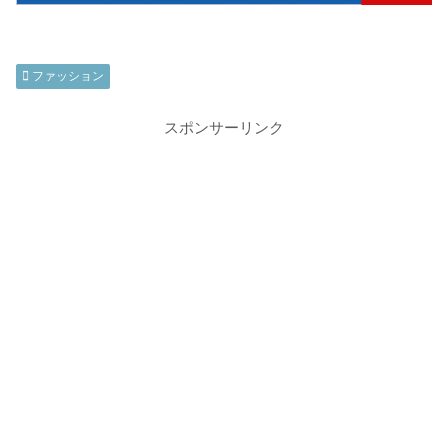
ファッション
スポンサーリンク