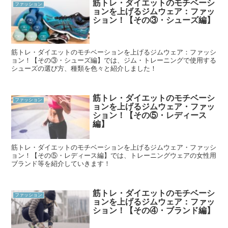
筋トレ・ダイエットのモチベーシ
ファッション
ョンを上げるジムウェア：ファッ
ション！【その③・シューズ編】
筋トレ・ダイエットのモチベーションを上げるジムウェア：ファッシ
ョン！【その③・シューズ編】では、ジム・トレーニングで使用する
シューズの選び方、種類を色々と紹介しました！
筋トレ・ダイエットのモチベーシ
ファッション
ョンを上げるジムウェア・ファッ
ション！【その⑤・レディース
編】
筋トレ・ダイエットのモチベーションを上げるジムウェア・ファッシ
ョン！【その⑤・レディース編】では、トレーニングウェアの女性用
ブランド等を紹介していきます！
筋トレ・ダイエットのモチベーシ
ファッション
ョンを上げるジムウェア：ファッ
ション！【その④・ブランド編】