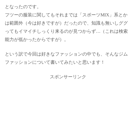
となったのです。
フツーの服装に関してもそれまでは「スポーツMIX」系とか
は範囲外（今は好きですが）だったので、知識も無いしググ
ってもイマイチしっくり来るのが見つからず…（これは検索
能力が低かったからですが）。
という訳で今回は好きなファッションの中でも、そんなジム
ファッションについて書いてみたいと思います！
スポンサーリンク