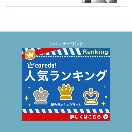
スポンサーリンク