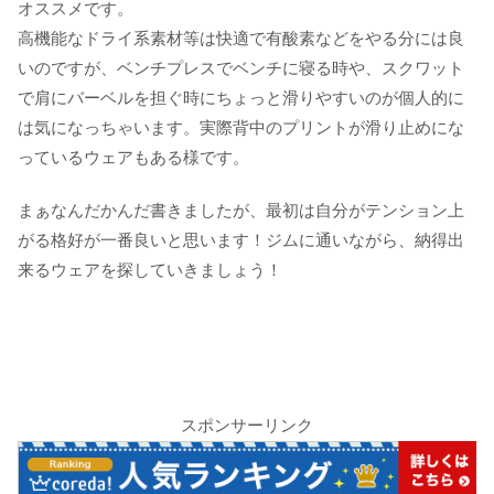
オススメです。
高機能なドライ系素材等は快適で有酸素などをやる分には良
いのですが、ベンチプレスでベンチに寝る時や、スクワット
で肩にバーベルを担ぐ時にちょっと滑りやすいのが個人的に
は気になっちゃいます。実際背中のプリントが滑り止めにな
っているウェアもある様です。
まぁなんだかんだ書きましたが、最初は自分がテンション上
がる格好が一番良いと思います！ジムに通いながら、納得出
来るウェアを探していきましょう！
スポンサーリンク