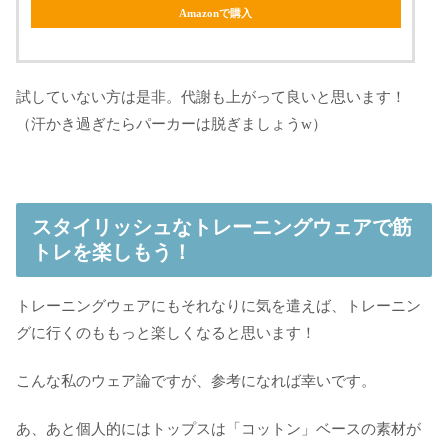
Amazonで購入
試していない方は是非。代謝も上がって良いと思います！
（汗かき過ぎたらパーカーは脱ぎましょうw）
スタイリッシュなトレーニングウェアで筋
トレを楽しもう！
トレーニングウェアにもそれなりに気を遣えば、トレーニン
グに行くのももっと楽しくなると思います！
こんな私のウェア論ですが、参考になれば幸いです。
あ、あと個人的にはトップスは「コットン」ベースの素材が