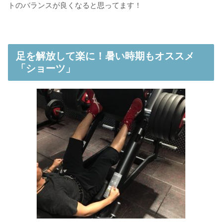
トのバランスが良くなると思ってます！
足を解放して楽に！暑い時期もオススメ
「ショーツ」